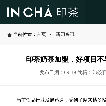
当前位置：
首页
新闻资讯
印茶奶茶加盟，好项目不
发布日期：09-19 编辑：印茶
当前饮品行业发展迅速，受到了越来越多投