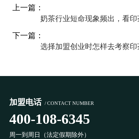
上一篇：
奶茶行业短命现象频出，看印
下一篇：
选择加盟创业时怎样去考察印
加盟电话
/ CONTACT NUMBER
400-108-6345
周一到周日（法定假期除外）