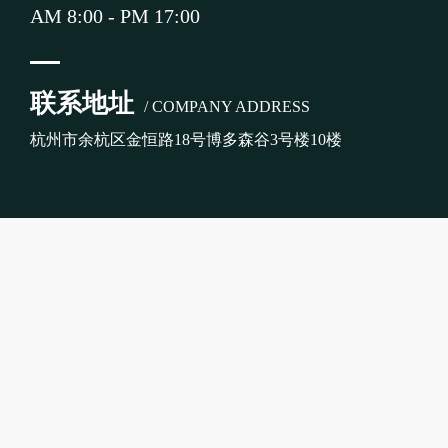
AM 8:00 - PM 17:00
联系地址
/ COMPANY ADDRESS
杭州市余杭区金恒路18号博多森谷3号楼10楼