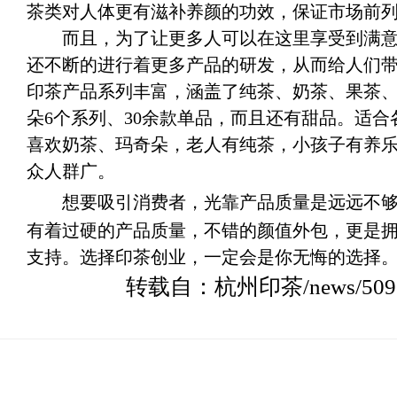
茶类对人体更有滋补养颜的功效，保证市场前列
而且，为了让更多人可以在这里享受到满意
还不断的进行着更多产品的研发，从而给人们
印茶产品系列丰富，涵盖了纯茶、奶茶、果茶
朵6个系列、30余款单品，而且还有甜品。适合
喜欢奶茶、玛奇朵，老人有纯茶，小孩子有养
众人群广。
想要吸引消费者，光靠产品质量是远远不够
有着过硬的产品质量，不错的颜值外包，更是
支持。选择印茶创业，一定会是你无悔的选择
转载自：杭州印茶/news/509.