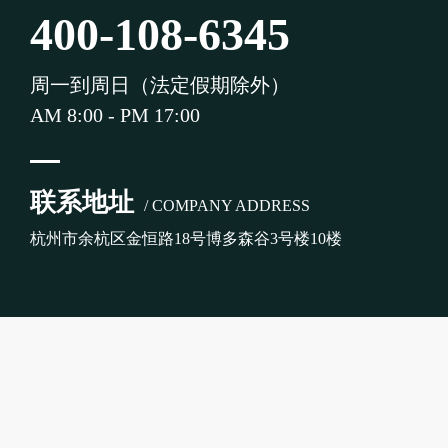
400-108-6345
周一到周日（法定假期除外）
AM 8:00 - PM 17:00
联系地址
/ COMPANY ADDRESS
杭州市余杭区金恒路18号博多森谷3号楼10楼