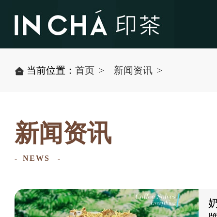
当前位置：
首页
新闻资讯
新闻资讯
NEWS